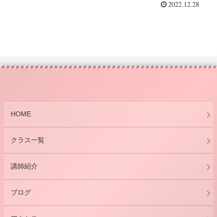
2022.12.28
HOME
クラス一覧
講師紹介
ブログ