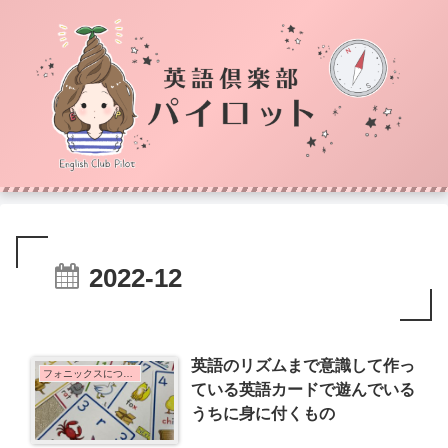
2022-12
英語のリズムまで意識して作っ
フォニックスについて
ている英語カードで遊んでいる
うちに身に付くもの