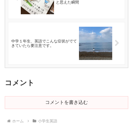
と思えた瞬間
中学１年生、英語でこんな症状がでて
きていたら要注意です。
コメント
コメントを書き込む
ホーム
小学生英語