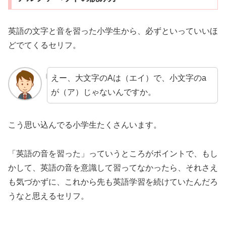
英語の文字と音を習った小学生から、必ずといっていいほ
どでてくるセリフ。
えー、大文字のAは（エイ）で、小文字のa
が（ア）じゃないんですか。
こう思い込んでる小学生たくさんいます。
「英語の音を習った」っていうところがポイントで、もし
かして、英語の音を意識して習ってなかったら、それさえ
も気づかずに、これから先も英語学習を続けていたんだろ
うなと思えるセリフ。