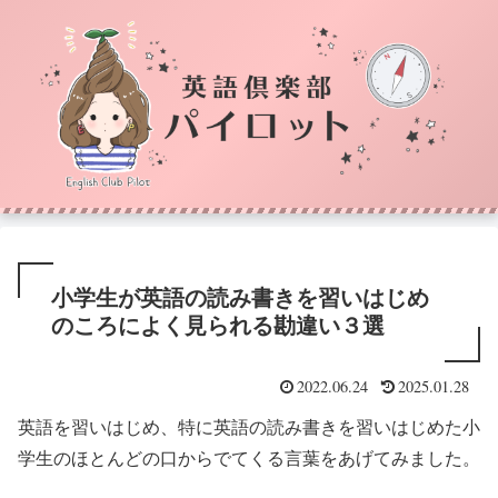
小学生が英語の読み書きを習いはじめ
のころによく見られる勘違い３選
2022.06.24
2025.01.28
英語を習いはじめ、特に英語の読み書きを習いはじめた小
学生のほとんどの口からでてくる言葉をあげてみました。