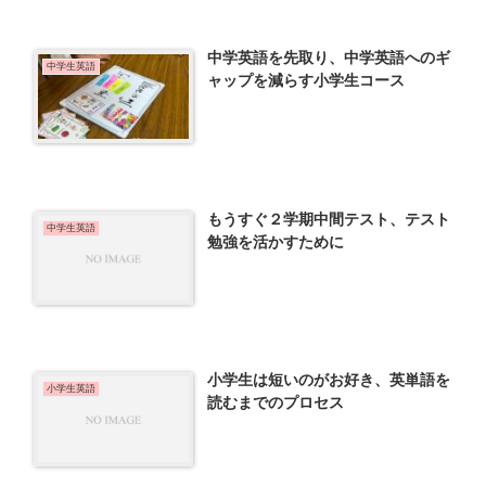
中学英語を先取り、中学英語へのギ
中学生英語
ャップを減らす小学生コース
もうすぐ２学期中間テスト、テスト
中学生英語
勉強を活かすために
小学生は短いのがお好き、英単語を
小学生英語
読むまでのプロセス