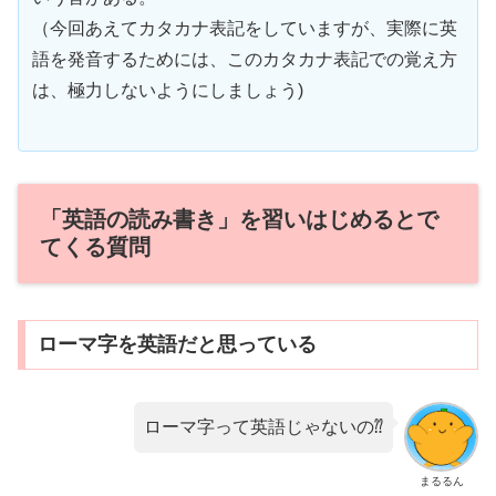
（今回あえてカタカナ表記をしていますが、実際に英
語を発音するためには、このカタカナ表記での覚え方
は、極力しないようにしましょう)
「英語の読み書き」を習いはじめるとで
てくる質問
ローマ字を英語だと思っている
ローマ字って英語じゃないの⁇
まるるん