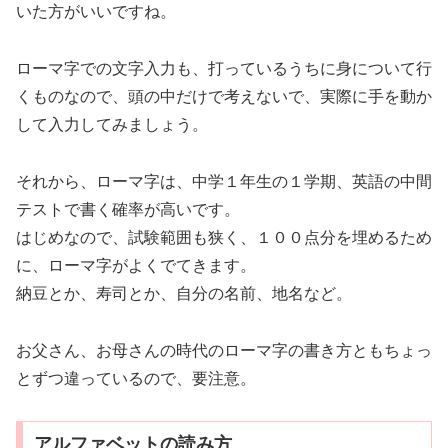
いた方がいいですね。
ローマ字での文字入力も、打っているうちに身について行
くものなので、頭の中だけで考えないで、実際に手を動か
して入力してみましょう。
それから、ローマ字は、中学１年生の１学期、英語の中間
テストで書く確率が高いです。
はじめなので、試験範囲も狭く、１００点分を埋めるため
に、ローマ字がよくでてきます。
納豆とか、寿司とか、自分の名前、地名など。
お父さん、お母さんの時代のローマ字の書き方ともちょっ
とずつ違っているので、要注意。
アルファベットの読み方