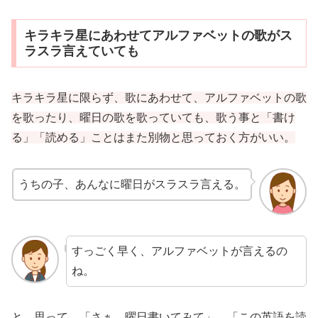
キラキラ星にあわせてアルファベットの歌がス
ラスラ言えていても
キラキラ星に限らず、歌にあわせて、アルファベットの歌
を歌ったり、曜日の歌を歌っていても、歌う事と「書け
る」「読める」ことはまた別物と思っておく方がいい。
うちの子、あんなに曜日がスラスラ言える。
すっごく早く、アルファベットが言えるの
ね。
と、思って、「さぁ、曜日書いてみて」、「この英語を読