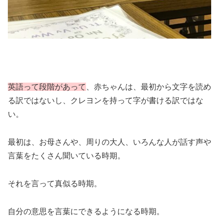
英語って段階があって
、赤ちゃんは、最初から文字を読め
る訳ではないし、クレヨンを持って字が書ける訳ではな
い。
最初は、お母さんや、周りの大人、いろんな人が話す声や
言葉をたくさん聞いている時期。
それを言って真似る時期。
自分の意思を言葉にできるようになる時期。