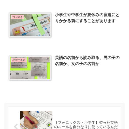
小学生や中学生が夏休みの宿題にと
つぶやき
りかかる前にすることがあります
英語の名前から読み取る、男の子の
小学生英語
名前か、女の子の名前か
【フォニックス・小学生】習った英語
のルールを自分なりに使っているんだ