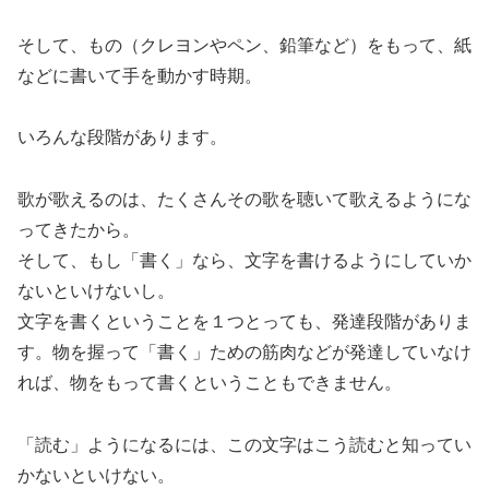
そして、もの（クレヨンやペン、鉛筆など）をもって、紙
などに書いて手を動かす時期。
いろんな段階があります。
歌が歌えるのは、たくさんその歌を聴いて歌えるようにな
ってきたから。
そして、もし「書く」なら、文字を書けるようにしていか
ないといけないし。
文字を書くということを１つとっても、発達段階がありま
す。物を握って「書く」ための筋肉などが発達していなけ
れば、物をもって書くということもできません。
「読む」ようになるには、この文字はこう読むと知ってい
かないといけない。