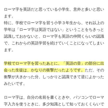
ローマ字を英語だと思っている小学生、意外と多いと思い
ます。
特に、学校でローマ字を習う小学３年生から、それ以上の
学年は「ローマ字は英語ではない」ということをちきっと
認識しておかないと、ローマ字も英語の仲間くらいの認識
で、これからの英語学習を続けていくことになってしまい
ます。
学校でローマ字を習ったあとに、「英語の音」の部分に出
会った生徒は、かなりの衝撃だったようです。
ただ、その
衝撃が大きかった分、しっかりと認識できて逆によかった
みたいです。
ローマ字は、自分の名前を書くときや、パソコンでローマ
字入力を使うときに、多少知識として知っておくくらいで