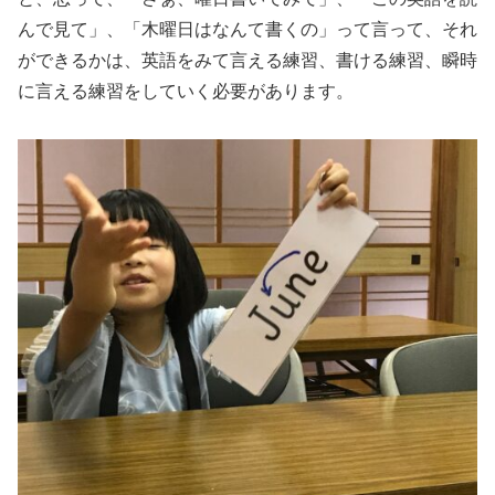
んで見て」、「木曜日はなんて書くの」って言って、それ
ができるかは、英語をみて言える練習、書ける練習、瞬時
に言える練習をしていく必要があります。