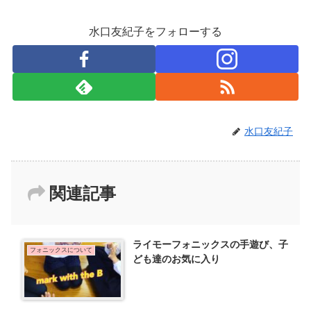
水口友紀子をフォローする
水口友紀子
関連記事
ライモーフォニックスの手遊び、子
フォニックスについて
ども達のお気に入り