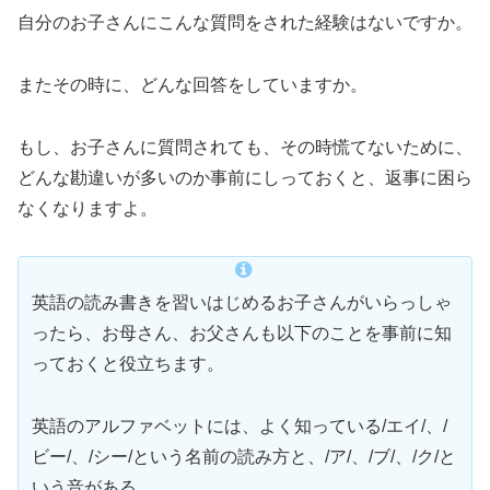
自分のお子さんにこんな質問をされた経験はないですか。
またその時に、どんな回答をしていますか。
もし、お子さんに質問されても、その時慌てないために、
どんな勘違いが多いのか事前にしっておくと、返事に困ら
なくなりますよ。
英語の読み書きを習いはじめるお子さんがいらっしゃ
ったら、お母さん、お父さんも以下のことを事前に知
っておくと役立ちます。
英語のアルファベットには、よく知っている/エイ/、/
ビー/、/シー/という名前の読み方と、/ア/、/ブ/、/ク/と
いう音がある。