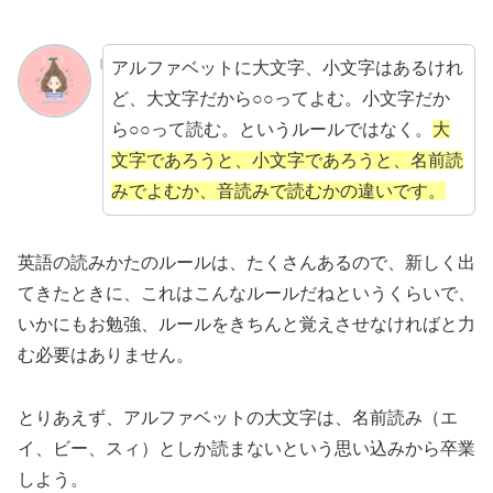
アルファベットに大文字、小文字はあるけれ
ど、大文字だから○○ってよむ。小文字だか
ら○○って読む。というルールではなく。
大
文字であろうと、小文字であろうと、名前読
みでよむか、音読みで読むかの違いです。
英語の読みかたのルールは、たくさんあるので、新しく出
てきたときに、これはこんなルールだねというくらいで、
いかにもお勉強、ルールをきちんと覚えさせなければと力
む必要はありません。
とりあえず、アルファベットの大文字は、名前読み（エ
イ、ビー、スィ）としか読まないという思い込みから卒業
しよう。