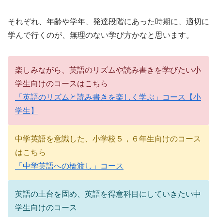
それぞれ、年齢や学年、発達段階にあった時期に、適切に
学んで行くのが、無理のない学び方かなと思います。
楽しみながら、英語のリズムや読み書きを学びたい小
学生向けのコースはこちら
「英語のリズムと読み書きを楽しく学ぶ」コース【小
学生】
中学英語を意識した、小学校５，６年生向けのコース
はこちら
「中学英語への橋渡し」コース
英語の土台を固め、英語を得意科目にしていきたい中
学生向けのコース